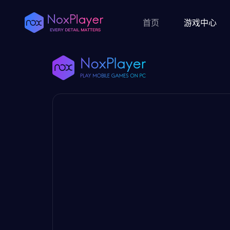
首页
游戏中心