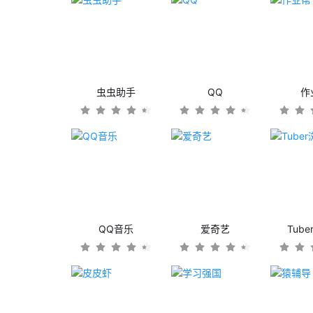
虫虫助手
QQ
作
QQ音乐
爱奇艺
Tub