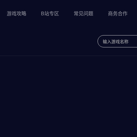
游戏攻略
B站专区
常见问题
商务合作