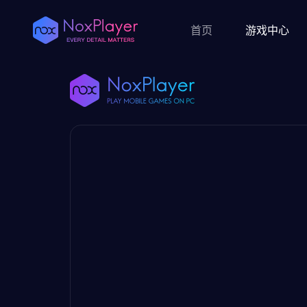
首页
游戏中心