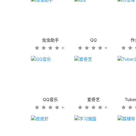
虫虫助手
QQ
作
QQ音乐
爱奇艺
Tub