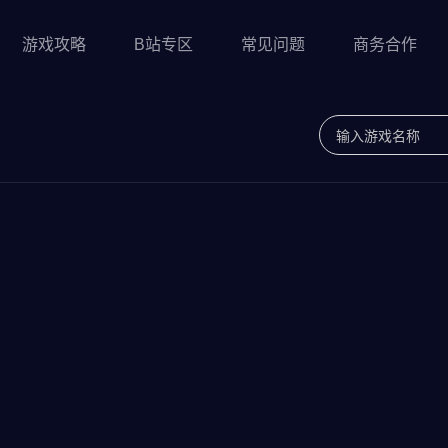
游戏攻略
B站专区
常见问题
商务合作