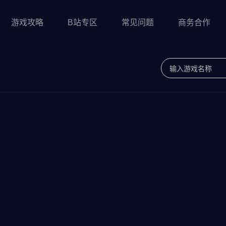
游戏攻略
B站专区
常见问题
商务合作