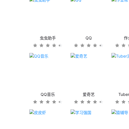
虫虫助手
QQ
作
QQ音乐
爱奇艺
Tub