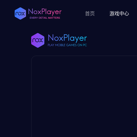
首页
游戏中心