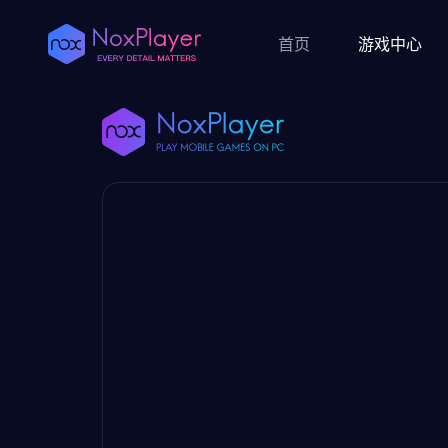
首页
游戏中心