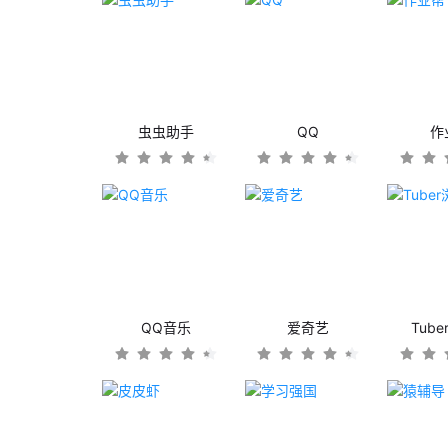
虫虫助手
QQ
作
QQ音乐
爱奇艺
Tub