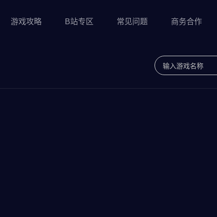
游戏攻略
B站专区
常见问题
商务合作