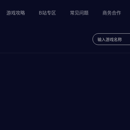
游戏攻略
B站专区
常见问题
商务合作