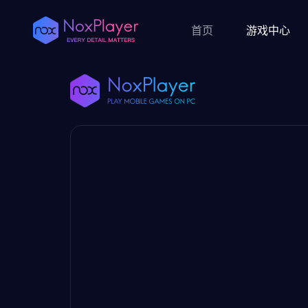
首页
游戏中心