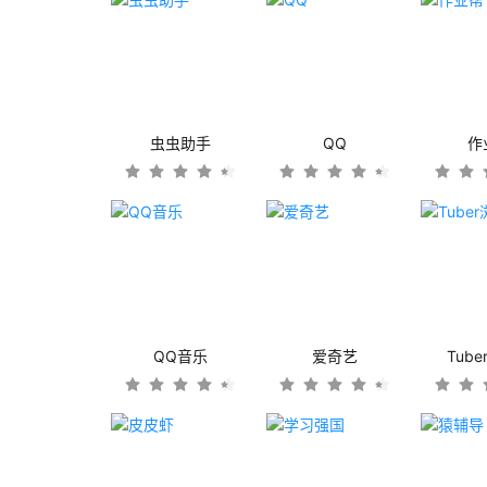
虫虫助手
QQ
作
QQ音乐
爱奇艺
Tub