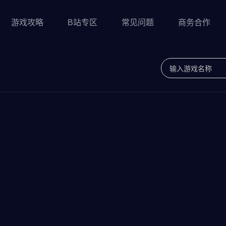
游戏攻略
B站专区
常见问题
商务合作