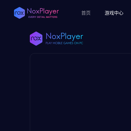
首页
游戏中心