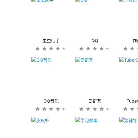
虫虫助手
QQ
作
QQ音乐
爱奇艺
Tub