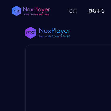
首页
游戏中心