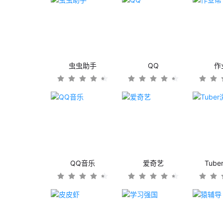
虫虫助手
QQ
作
QQ音乐
爱奇艺
Tub