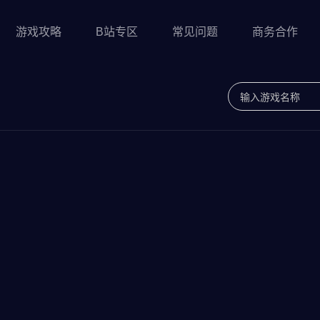
游戏攻略
B站专区
常见问题
商务合作