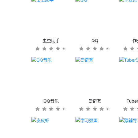
虫虫助手
QQ
作
QQ音乐
爱奇艺
Tub