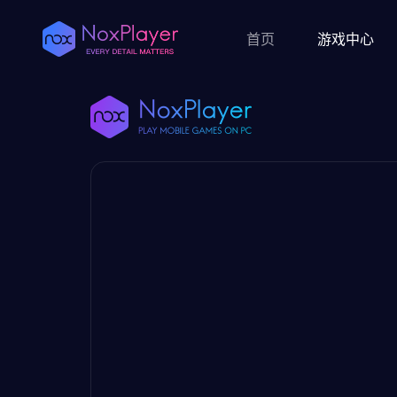
首页
游戏中心