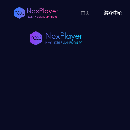
首页
游戏中心