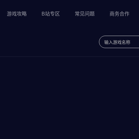
游戏攻略
B站专区
常见问题
商务合作