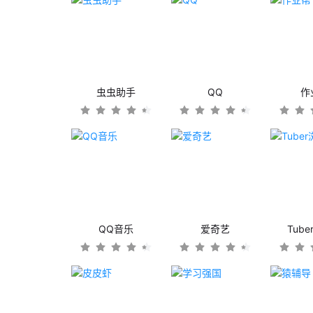
虫虫助手
QQ
作
QQ音乐
爱奇艺
Tub