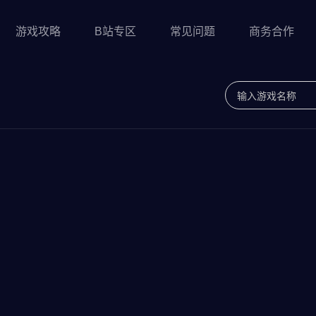
游戏攻略
B站专区
常见问题
商务合作