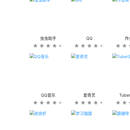
虫虫助手
QQ
作
QQ音乐
爱奇艺
Tub