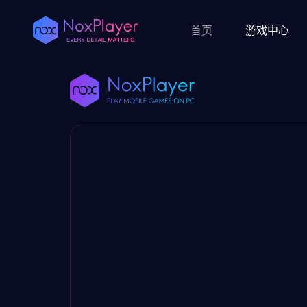
首页
游戏中心