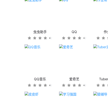
虫虫助手
QQ
作
QQ音乐
爱奇艺
Tub