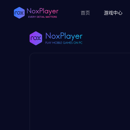
首页
游戏中心