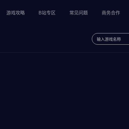
游戏攻略
B站专区
常见问题
商务合作