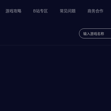
游戏攻略
B站专区
常见问题
商务合作