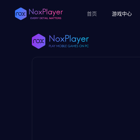
首页
游戏中心