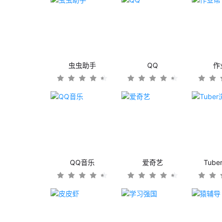
虫虫助手
QQ
作
QQ音乐
爱奇艺
Tub