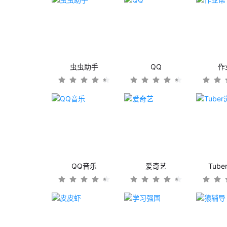
虫虫助手
QQ
作
QQ音乐
爱奇艺
Tub