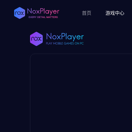
首页
游戏中心