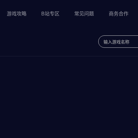
游戏攻略
B站专区
常见问题
商务合作