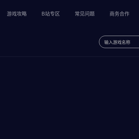
游戏攻略
B站专区
常见问题
商务合作