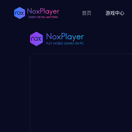
首页
游戏中心