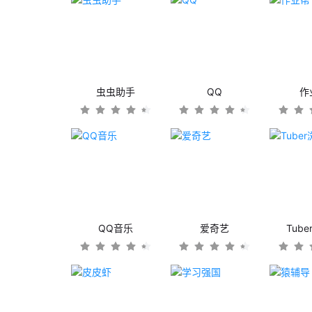
虫虫助手
QQ
作
QQ音乐
爱奇艺
Tub