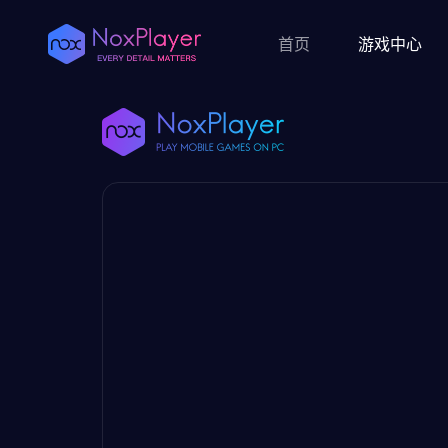
首页
游戏中心