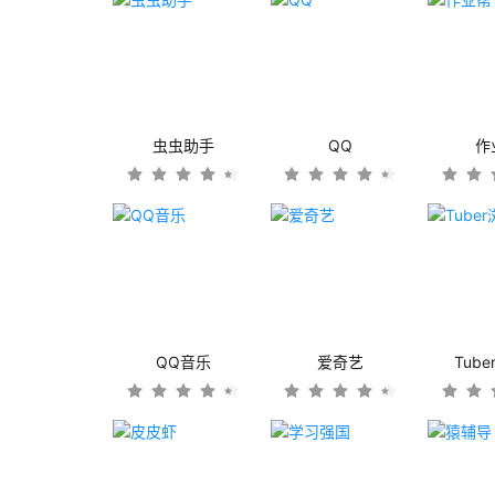
虫虫助手
QQ
作
QQ音乐
爱奇艺
Tub