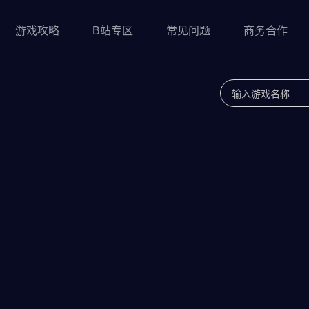
游戏攻略
B站专区
常见问题
商务合作