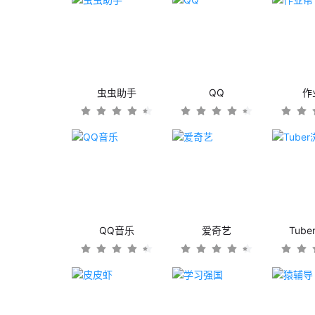
虫虫助手
QQ
作
QQ音乐
爱奇艺
Tub