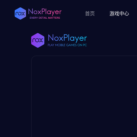
首页
游戏中心