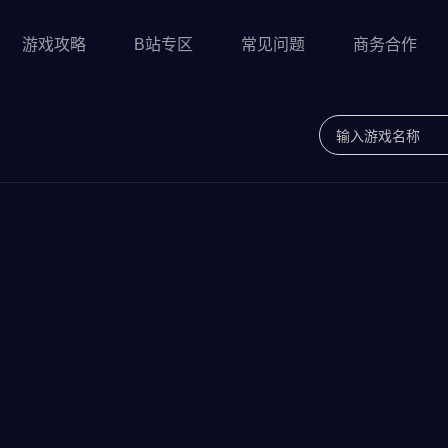
游戏攻略
B站专区
常见问题
商务合作