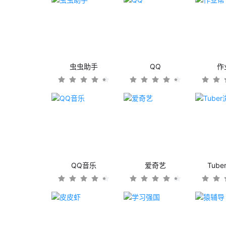
虫虫助手
QQ
作
QQ音乐
爱奇艺
Tub