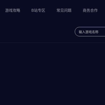
游戏攻略
B站专区
常见问题
商务合作