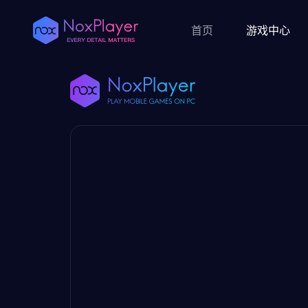
首页
游戏中心