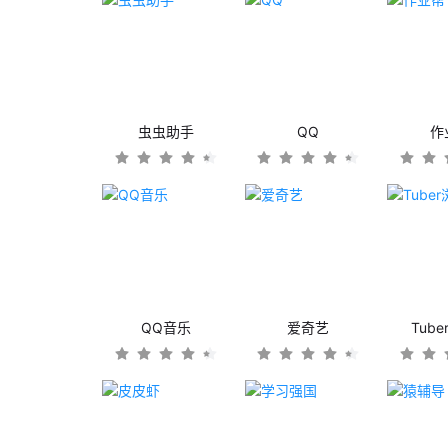
虫虫助手
QQ
作
QQ音乐
爱奇艺
Tub