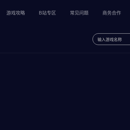
游戏攻略
B站专区
常见问题
商务合作