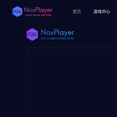
首页
游戏中心