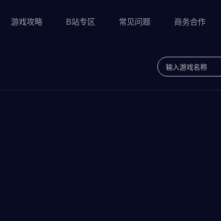
游戏攻略
B站专区
常见问题
商务合作