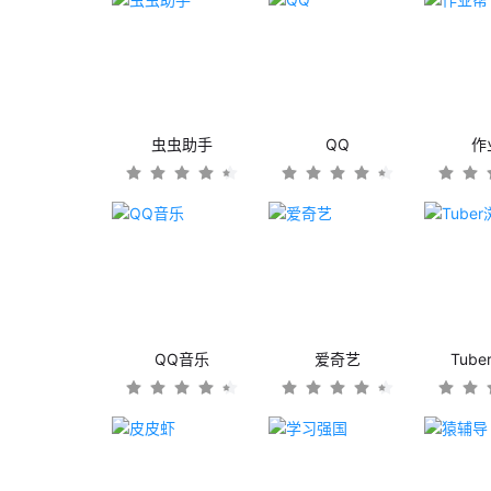
虫虫助手
QQ
作
QQ音乐
爱奇艺
Tub