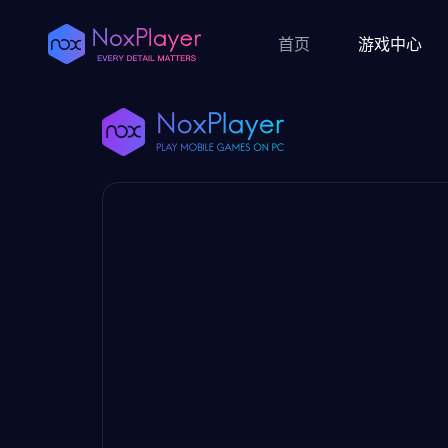
首页
游戏中心