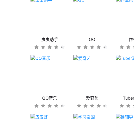
虫虫助手
QQ
作
QQ音乐
爱奇艺
Tub