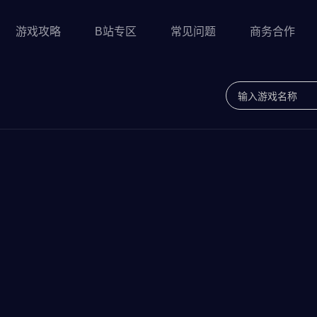
游戏攻略
B站专区
常见问题
商务合作