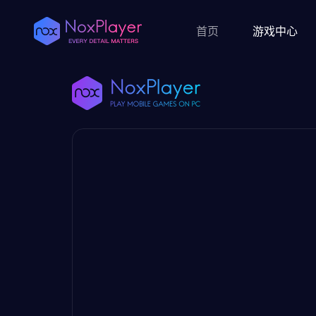
首页
游戏中心