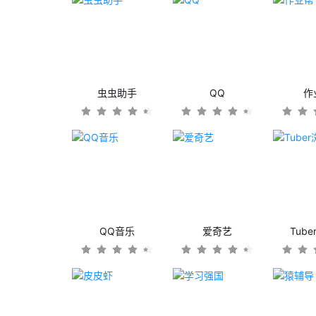
虫虫助手
QQ
作
QQ音乐
爱奇艺
Tub