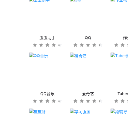
虫虫助手
QQ
作
QQ音乐
爱奇艺
Tub