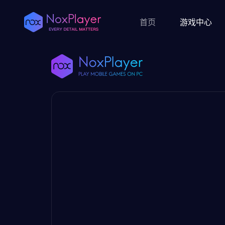
首页
游戏中心