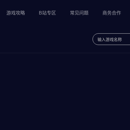
游戏攻略
B站专区
常见问题
商务合作