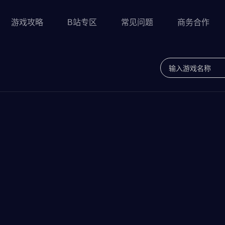
游戏攻略
B站专区
常见问题
商务合作