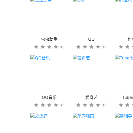
虫虫助手
QQ
作
QQ音乐
爱奇艺
Tub