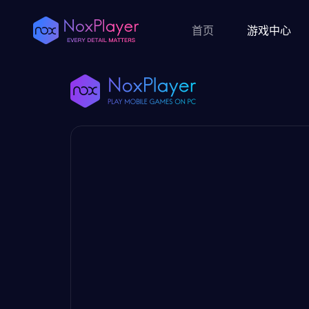
首页
游戏中心