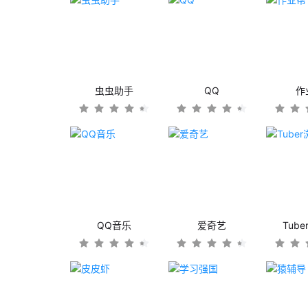
虫虫助手
QQ
作
QQ音乐
爱奇艺
Tub