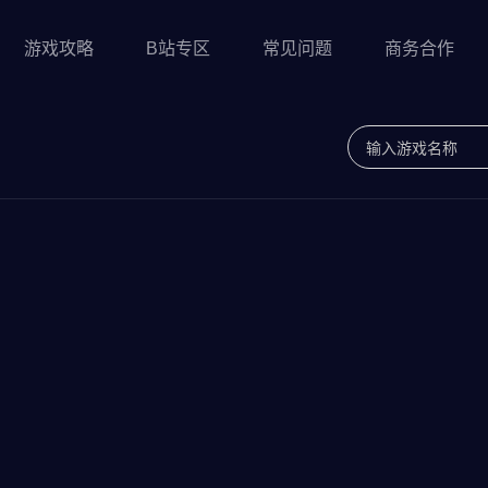
游戏攻略
B站专区
常见问题
商务合作