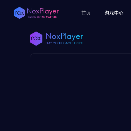
首页
游戏中心