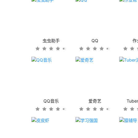
虫虫助手
QQ
作
QQ音乐
爱奇艺
Tub