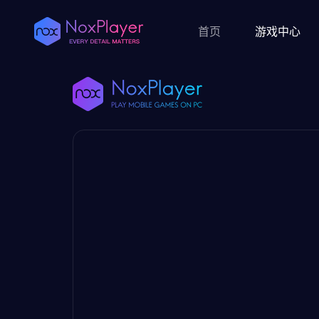
首页
游戏中心