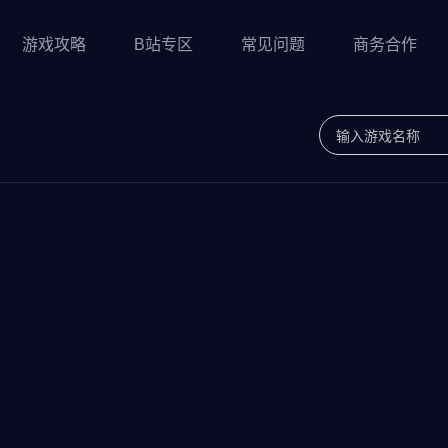
游戏攻略
B站专区
常见问题
商务合作