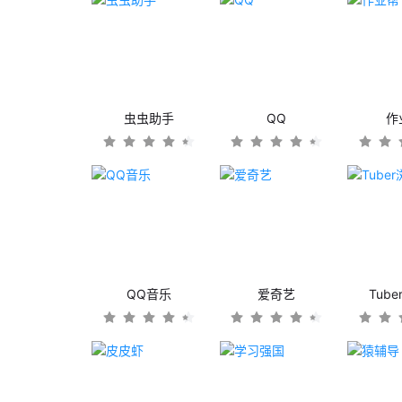
虫虫助手
QQ
作
QQ音乐
爱奇艺
Tub