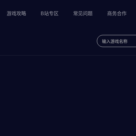
游戏攻略
B站专区
常见问题
商务合作