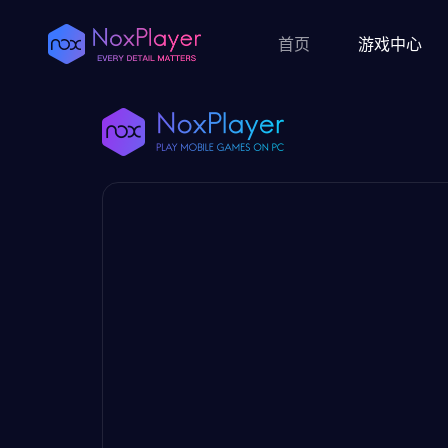
首页
游戏中心