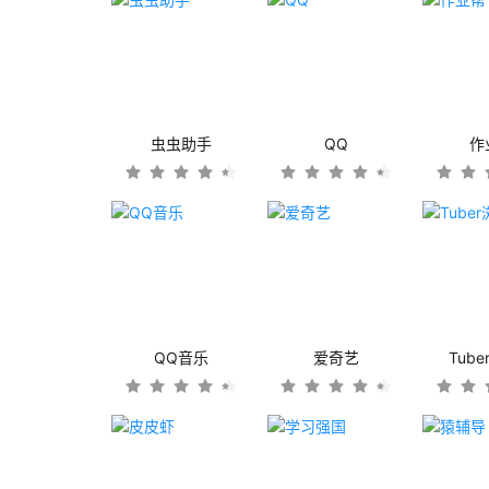
虫虫助手
QQ
作
QQ音乐
爱奇艺
Tub