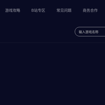
游戏攻略
B站专区
常见问题
商务合作