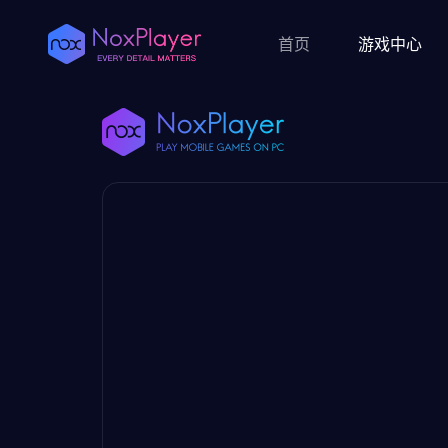
首页
游戏中心