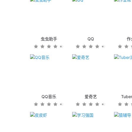
虫虫助手
QQ
作
QQ音乐
爱奇艺
Tub