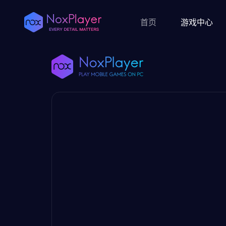
首页
游戏中心