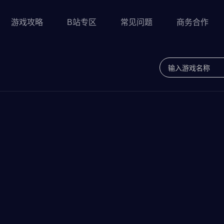
游戏攻略
B站专区
常见问题
商务合作