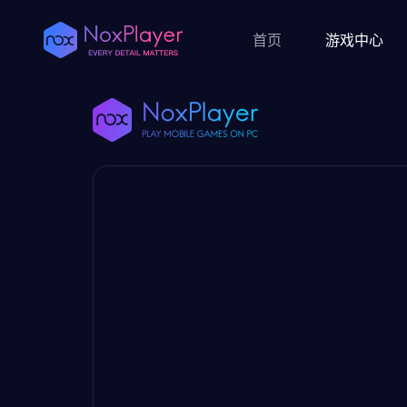
首页
游戏中心