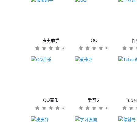
虫虫助手
QQ
作
QQ音乐
爱奇艺
Tub