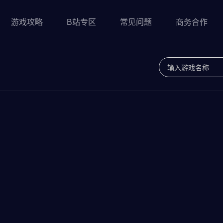
游戏攻略
B站专区
常见问题
商务合作