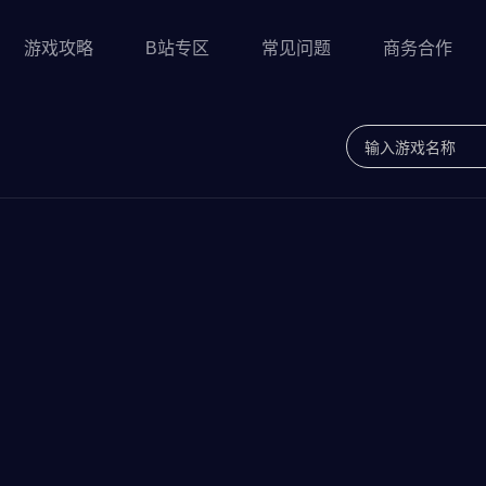
游戏攻略
B站专区
常见问题
商务合作