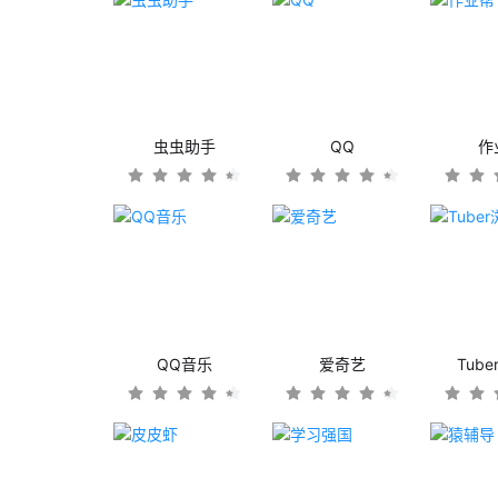
虫虫助手
QQ
作
QQ音乐
爱奇艺
Tub