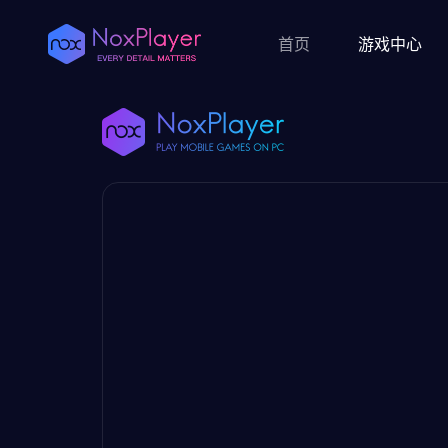
首页
游戏中心