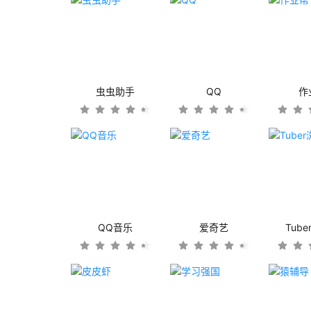
虫虫助手
QQ
作
QQ音乐
爱奇艺
Tub