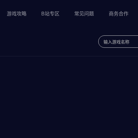
游戏攻略
B站专区
常见问题
商务合作