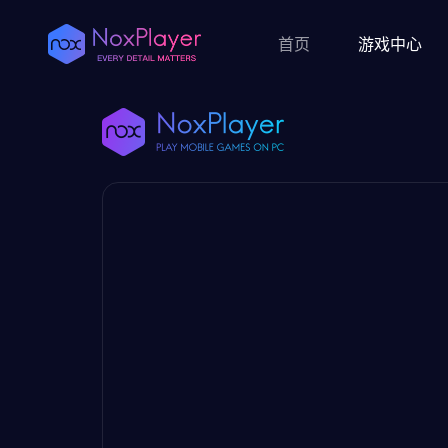
首页
游戏中心