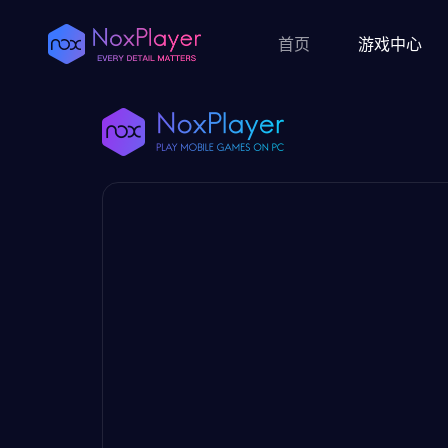
首页
游戏中心