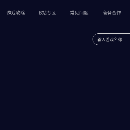
游戏攻略
B站专区
常见问题
商务合作