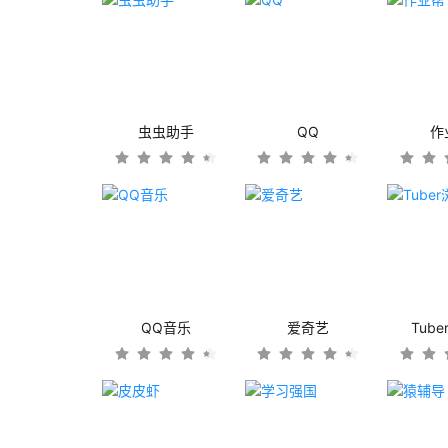
虫虫助手
QQ
作
QQ音乐
爱奇艺
Tub