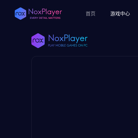
首页
游戏中心