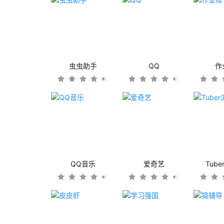
虫虫助手
QQ
作
QQ音乐
爱奇艺
Tub