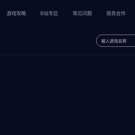
游戏攻略
B站专区
常见问题
商务合作