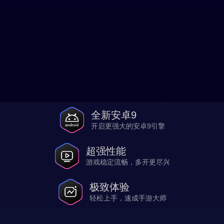
全新安卓9
开启更强大的安卓9引擎
超强性能
游戏稳定流畅，多开更尽兴
极致体验
轻松上手，速成手游大师