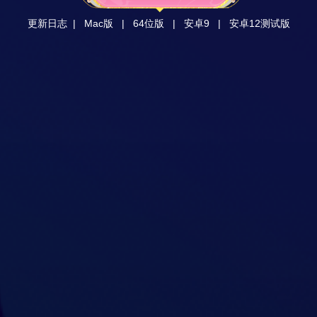
更新日志
|
Mac版
|
64位版
|
安卓9
|
安卓12测试版