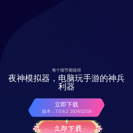
每个细节都值得
夜神模拟器，电脑玩手游的神兵
利器
立即下载
版本：7.0.6.2
2024/12/16